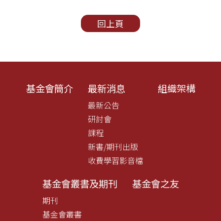
回上頁
基金會簡介
最新消息
組織架構
最新公告
研討會
課程
新書/期刊出版
收費學習影音檔
基金會叢書及期刊
基金會之友
期刊
基金會叢書