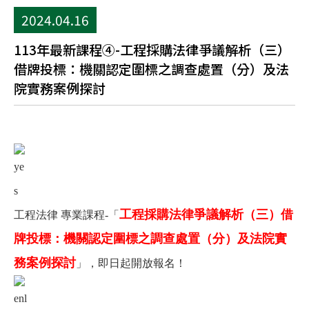
2024.04.16
113年最新課程④-工程採購法律爭議解析（三）
借牌投標：機關認定圍標之調查處置（分）及法
院實務案例探討
工程採購法律爭議解析（三）借
工程法律 專業課程-「
牌投標：機關認定圍標之調查處置（分）及法院實
務案例探討
」，即日起開放報名！