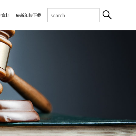
查資料
最新年報下載