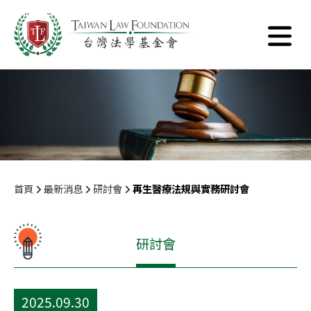
首頁
最新消息
研討會
再生醫療法規與實務研討會
研討會
2025.09.30