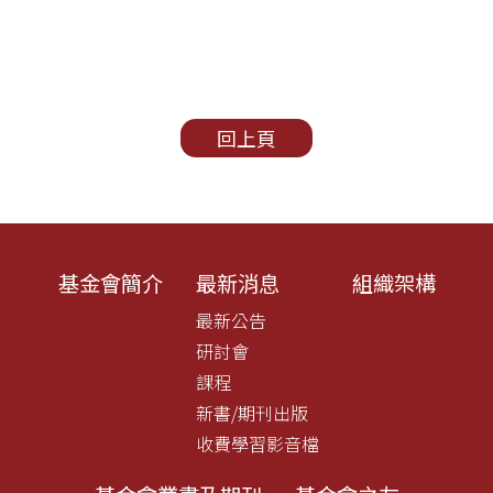
回上頁
基金會簡介
最新消息
組織架構
最新公告
研討會
課程
新書/期刊出版
收費學習影音檔