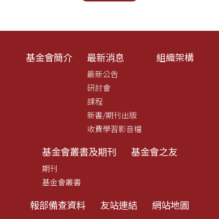
基金會簡介
最新消息
組織架構
最新公告
研討會
課程
新書/期刊出版
收費學習影音檔
基金會叢書及期刊
基金會之友
期刊
基金會叢書
報部備查資料
友站連結
網站地圖