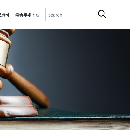
查資料
最新年報下載