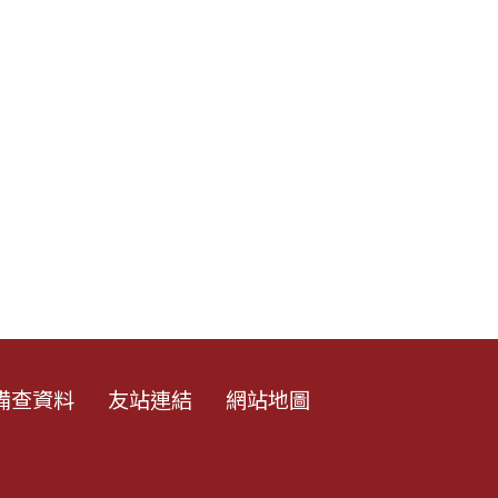
備查資料
友站連結
網站地圖