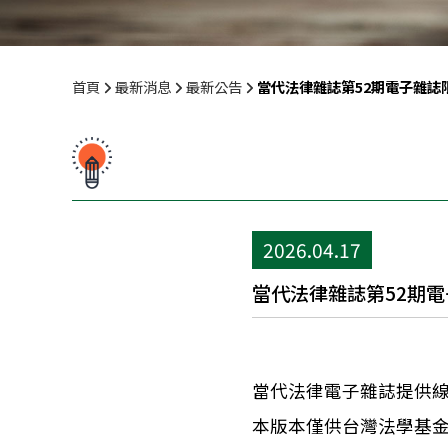
首頁
最新消息
最新公告
當代法律雜誌第52期電子雜誌
2026.04.17
當代法律雜誌第52期
當代法律電子雜誌提供
本版本僅供台灣法學基