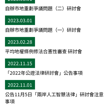
自辦市地重劃爭議問題（二）研討會
2023.03.01
自辦市地重劃爭議問題（一）研討會
2023.02.28
平均地權條例修法合憲性審查 研討會
2022.11.15
「2022年公證法律研討會」公告事項
2022.11.01
公告11月5日「兩岸人工智慧法律」研討會注意
事項