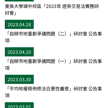
東吳大學城中校區「2023年 證券交易法實務研
討會」
2023.04.28
「自辦市地重劃爭議問題（二）」研討會 公告事
項
2023.04.10
「自辦市地重劃爭議問題（一）」研討會 公告事
項
2023.03.30
「平均地權條例修法合憲性審查」研討會 公告事
項
2023.03.01