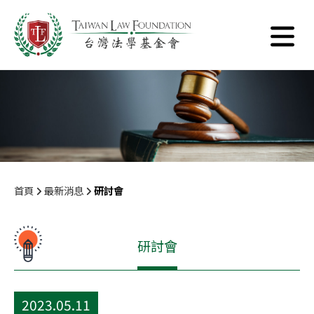
首頁
最新消息
研討會
研討會
2023.05.11