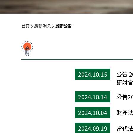
首頁
最新消息
最新公告
2024.10.15
公告 
研討會
2024.10.14
公告2
2024.10.04
財產法
2024.09.19
當代法