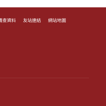
備查資料
友站連結
網站地圖