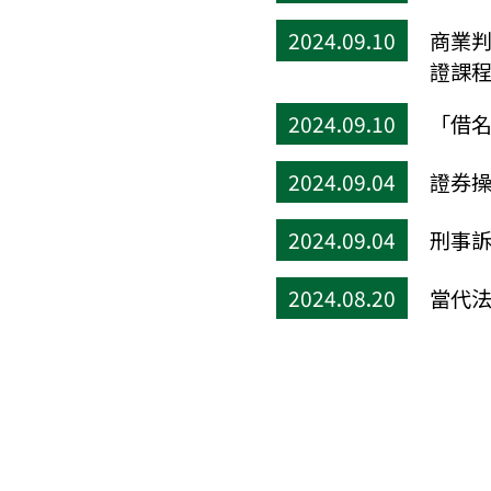
2024.09.10
商業判
證課
2024.09.10
「借名
2024.09.04
證券操
2024.09.04
刑事訴
2024.08.20
當代法