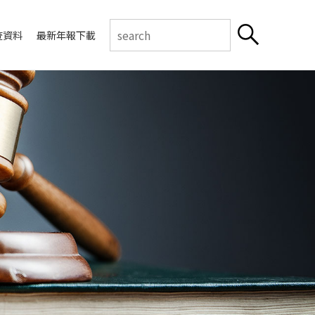
查資料
最新年報下載