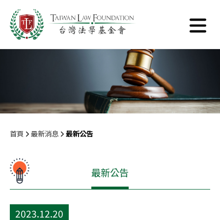
首頁
最新消息
最新公告
最新公告
2023.12.20