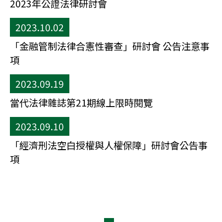
2023年公證法律研討會
2023.10.02
「金融管制法律合憲性審查」研討會 公告注意事
項
2023.09.19
當代法律雜誌第21期線上限時閱覽
2023.09.10
「經濟刑法空白授權與人權保障」研討會公告事
項