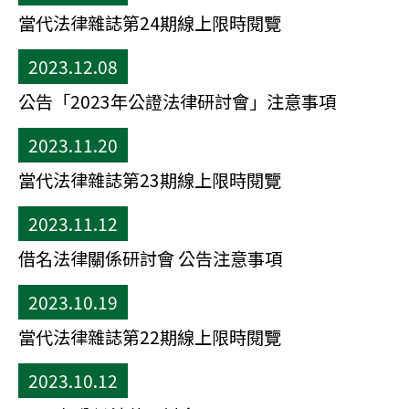
當代法律雜誌第24期線上限時閱覽
2023.12.08
公告「2023年公證法律研討會」注意事項
2023.11.20
當代法律雜誌第23期線上限時閱覽
2023.11.12
借名法律關係研討會 公告注意事項
2023.10.19
當代法律雜誌第22期線上限時閱覽
2023.10.12