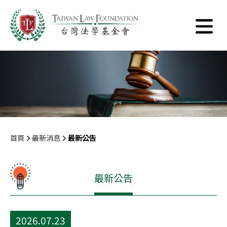
首頁
最新消息
最新公告
最新公告
2026.07.23