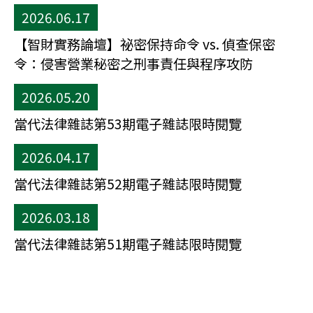
2026.06.17
【智財實務論壇】祕密保持命令 vs. 偵查保密
令：侵害營業秘密之刑事責任與程序攻防
2026.05.20
當代法律雜誌第53期電子雜誌限時閱覽
2026.04.17
當代法律雜誌第52期電子雜誌限時閱覽
2026.03.18
當代法律雜誌第51期電子雜誌限時閱覽