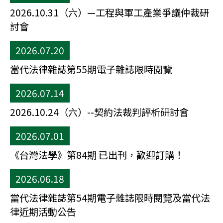
2026.10.31（六）—工程與軍工產業爭議仲裁研
討會
2026.07.20
當代法律雜誌第55期電子雜誌限時閱覽
2026.07.14
2026.10.24（六）--契約法裁判評析研討會
2026.07.01
《台灣法學》第84期 已出刊，歡迎訂購！
2026.06.18
當代法律雜誌第54期電子雜誌限時閱覽及當代法
律近期活動公告